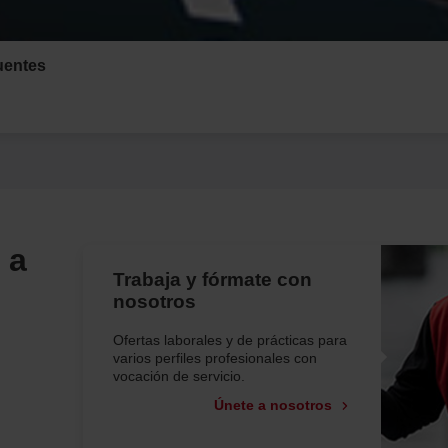
uentes
 a
Trabaja y fórmate con
nosotros
Ofertas laborales y de prácticas para
varios perfiles profesionales con
vocación de servicio.
Únete a nosotros