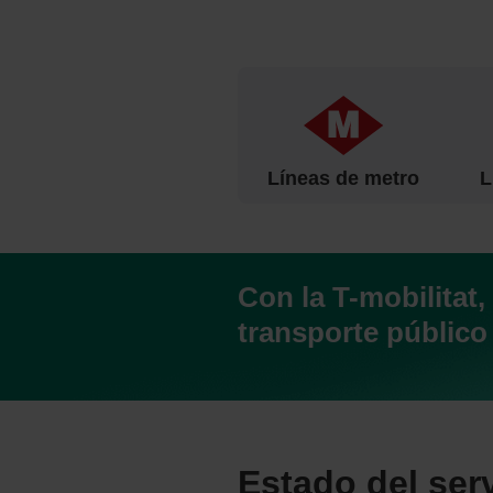
Líneas de metro
L
Con la T-mobilitat,
transporte público
Estado del ser