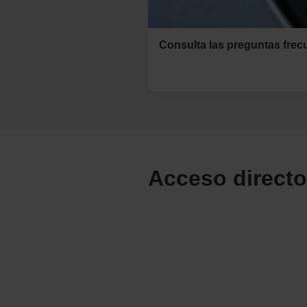
Consulta las preguntas frec
Acceso directo