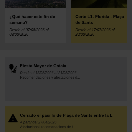
¿Qué hacer este fin de
Corte L1: Florida - Plaça
semana?
de Sants
Desde el 07/08/2026 al
Desde el 17/07/2026 al
09/08/2026
28/08/2026
Fiesta Mayor de Gràcia
Desde el 15/08/2026 al 21/08/2026
Recomendaciones y afectaciones d...
Cerrado el pasillo de Plaça de Sants entre la L
A partir del 27/04/2026
Afectacions i recomanacions de t...