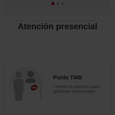
Atención presencial
Punts TMB
Centros de atención para
gestiones presenciales.