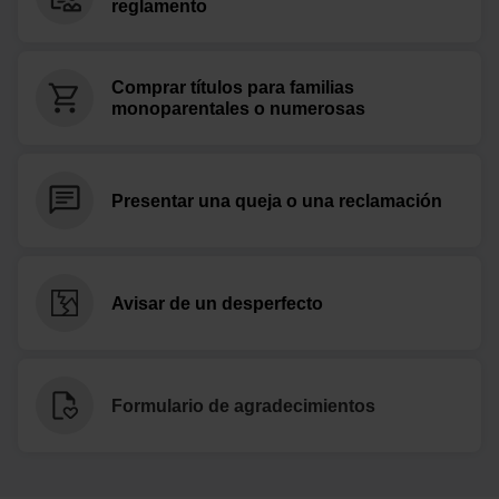
reglamento
Comprar títulos para familias
monoparentales o numerosas
Presentar una queja o una reclamación
Avisar de un desperfecto
Formulario de agradecimientos