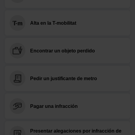
Alta en la T-mobilitat
Encontrar un objeto perdido
Pedir un justificante de metro
Pagar una infracción
Presentar alegaciones por infracción de