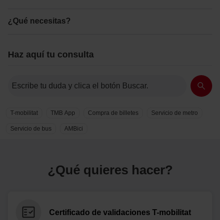
¿Qué necesitas?
Haz aquí tu consulta
T-mobilitat
TMB App
Compra de billetes
Servicio de metro
Servicio de bus
AMBici
¿Qué quieres hacer?
Certificado de validaciones T-mobilitat