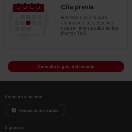
Cita previa
Reserva una cita para
algunas de las gestiones
que se llevan a cabo en los
Puntos TMB.
Consulta la guía del usuario
Atención al cliente
Resuelve tus dudas
Síguenos