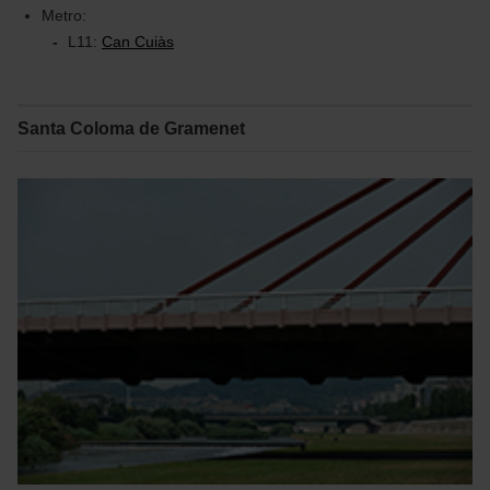
Metro:
L11:
Can Cuiàs
Santa Coloma de Gramenet