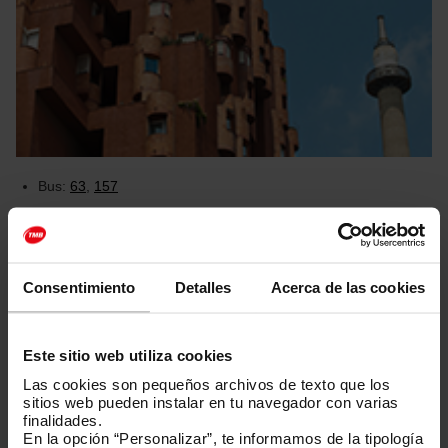
Bus:
63
,
157
Esplugues de Llobregat
Consentimiento
Detalles
Acerca de las cookies
Este sitio web utiliza cookies
Las cookies son pequeños archivos de texto que los
sitios web pueden instalar en tu navegador con varias
finalidades.
En la opción “Personalizar”, te informamos de la tipología