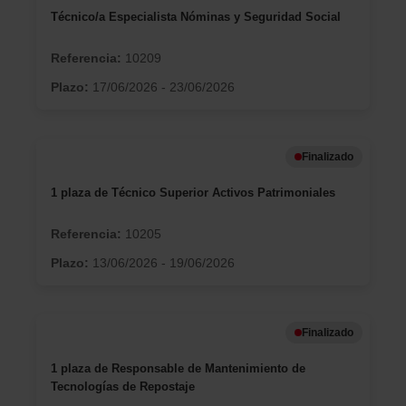
Técnico/a Especialista Nóminas y Seguridad Social
Referencia:
10209
Plazo:
17/06/2026 - 23/06/2026
Finalizado
1 plaza de Técnico Superior Activos Patrimoniales
Referencia:
10205
Plazo:
13/06/2026 - 19/06/2026
Finalizado
1 plaza de Responsable de Mantenimiento de
Tecnologías de Repostaje