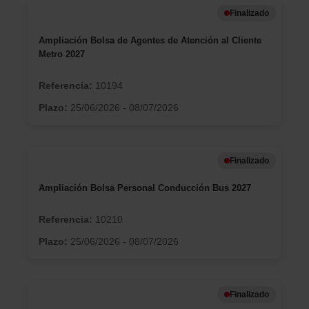
Finalizado
Ampliación Bolsa de Agentes de Atención al Cliente
Metro 2027
Referencia:
10194
Plazo:
25/06/2026 - 08/07/2026
Finalizado
Ampliación Bolsa Personal Conducción Bus 2027
Referencia:
10210
Plazo:
25/06/2026 - 08/07/2026
Finalizado