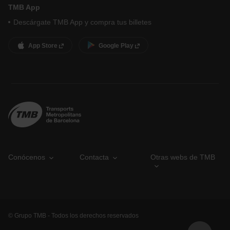
TMB App
Descárgate TMB App y compra tus billetes
App Store
Google Play
Conócenos
Contacta
Otras webs de TMB
© Grupo TMB - Todos los derechos reservados