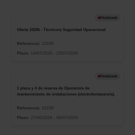
Finalizado
Oferta 10206 - Técnico/a Seguridad Operacional
Referencia:
10206
Plazo:
14/07/2026 - 23/07/2026
Finalizado
1 plaza y 4 de reserva de Operario/a de
mantenimiento de instalaciones (electrofontanero/a).
Referencia:
10230
Plazo:
27/06/2026 - 06/07/2026