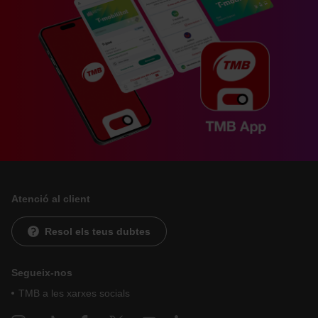
Atenció al client
Resol els teus dubtes
Segueix-nos
TMB a les xarxes socials