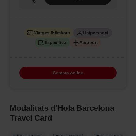
€
Viatges il·limitats
Unipersonal
Específica
Aeroport
Compra online
Modalitats d'Hola Barcelona
Travel Card