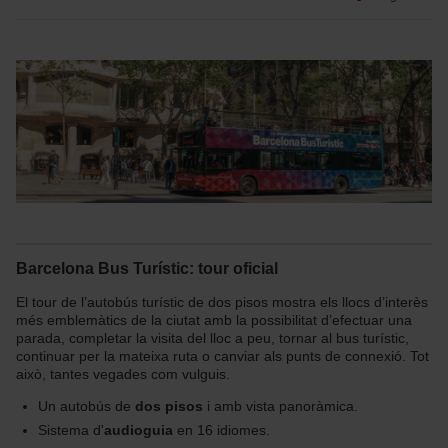
Barcelona Bus Turístic: tour oficial
El tour de l’autobús turístic de dos pisos mostra els llocs d’interès
més emblemàtics de la ciutat amb la possibilitat d’efectuar una
parada, completar la visita del lloc a peu, tornar al bus turístic,
continuar per la mateixa ruta o canviar als punts de connexió. Tot
això, tantes vegades com vulguis.
Un autobús de
dos pisos
i amb vista panoràmica.
Sistema d'
audioguia
en 16 idiomes.