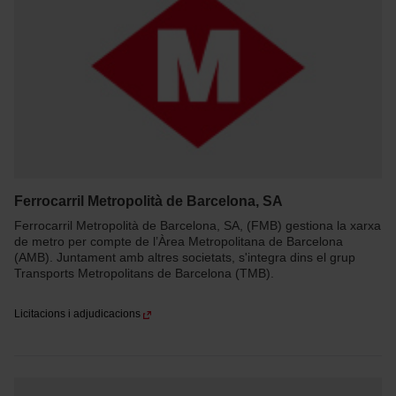
Ferrocarril Metropolità de Barcelona, SA
Ferrocarril Metropolità de Barcelona, SA, (FMB) gestiona la xarxa
de metro per compte de l’Àrea Metropolitana de Barcelona
(AMB). Juntament amb altres societats, s'integra dins el grup
Transports Metropolitans de Barcelona (TMB).
Licitacions i adjudicacions