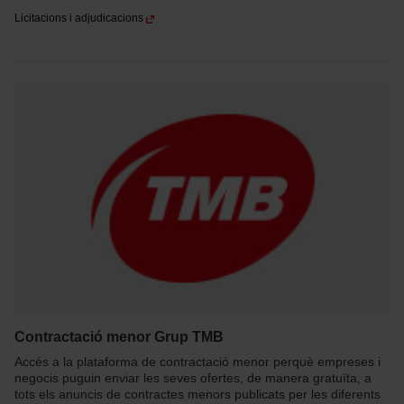
Licitacions i adjudicacions
Contractació menor Grup TMB
Accés a la plataforma de contractació menor perquè empreses i
negocis puguin enviar les seves ofertes, de manera gratuïta, a
tots els anuncis de contractes menors publicats per les diferents