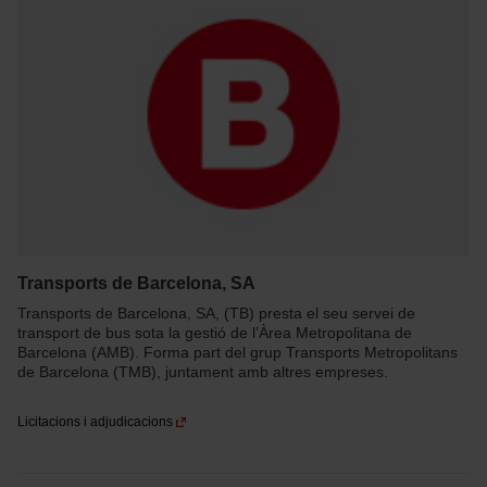
Transports de Barcelona, SA
Transports de Barcelona, SA, (TB) presta el seu servei de
transport de bus sota la gestió de l’Àrea Metropolitana de
Barcelona (AMB). Forma part del grup Transports Metropolitans
de Barcelona (TMB), juntament amb altres empreses.
Licitacions i adjudicacions