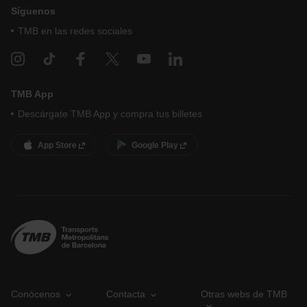
Síguenos
TMB en las redes sociales
TMB App
Descárgate TMB App y compra tus billetes
App Store
Google Play
Conócenos
Contacta
Otras webs de TMB