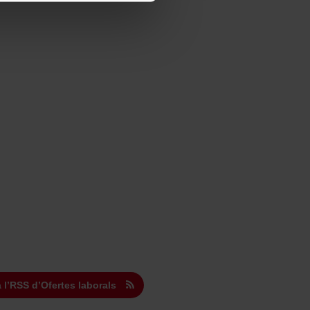
a l’RSS d’Ofertes laborals