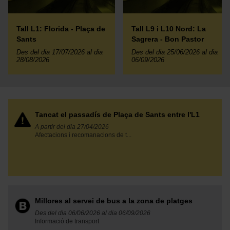
Tall L1: Florida - Plaça de
Tall L9 i L10 Nord: La
Sants
Sagrera - Bon Pastor
Des del dia 17/07/2026 al dia
Des del dia 25/06/2026 al dia
28/08/2026
06/09/2026
Tancat el passadís de Plaça de Sants entre l'L1
A partir del dia 27/04/2026
Afectacions i recomanacions de t...
Millores al servei de bus a la zona de platges
Des del dia 06/06/2026 al dia 06/09/2026
Informació de transport