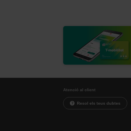
Atenció al client
Resol els teus dubtes