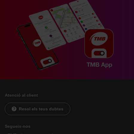
Atenció al client
Resol els teus dubtes
Segueix-nos