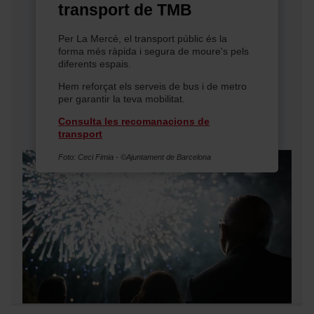
transport de TMB
Per La Mercè, el transport públic és la
forma més ràpida i segura de moure's pels
diferents espais.
Hem reforçat els serveis de bus i de metro
per garantir la teva mobilitat.
Consulta les recomanacions de
transport
Foto: Ceci Fimia - ©Ajuntament de Barcelona