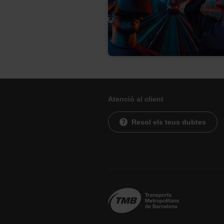
Atenció al client
Resol els teus dubtes