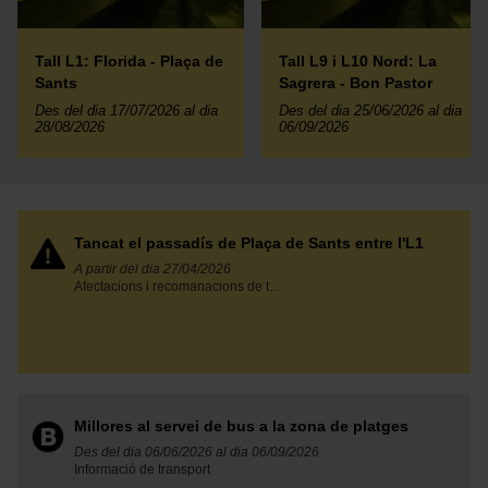
Tall L1: Florida - Plaça de
Tall L9 i L10 Nord: La
Sants
Sagrera - Bon Pastor
Des del dia 17/07/2026 al dia
Des del dia 25/06/2026 al dia
28/08/2026
06/09/2026
Tancat el passadís de Plaça de Sants entre l'L1
A partir del dia 27/04/2026
Afectacions i recomanacions de t...
Millores al servei de bus a la zona de platges
Des del dia 06/06/2026 al dia 06/09/2026
Informació de transport