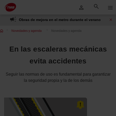
Saltar
Saltar al contenido principal
al
contenido
Obras de mejora en el metro durante el verano
Novedades y agenda
Novedades y agenda
En las escaleras mecánicas
evita accidentes
Seguir las normas de uso es fundamental para garantizar
la seguridad propia y la de los demás