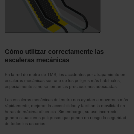
Cómo utlitzar correctamente las
escaleras mecánicas
En la red de metro de TMB, los accidentes por atrapamiento en
escaleras mecánicas son uno de los peligros más habituales,
especialmente si no se toman las precauciones adecuadas.
Las escaleras mecánicas del metro nos ayudan a movernos más
rápidamente, mejoran la accesibilidad y facilitan la movilidad en
horas de máxima afluencia. Sin embargo, su uso incorrecto
genera situaciones peligrosas que ponen en riesgo la seguridad
de todos los usuarios.