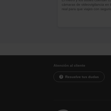
cámaras de videovigilancia en 
real para que viajes con seguri
Atención al cliente
Resuelve tus dudas