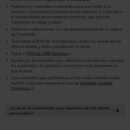
Publicamos materiales multimedia para que estén a tu
alcance y los puedas compartir en los entornos 2.0 gracias a
la funcionalidad de incrustación (embed), que permite
insertarlos en blogs y webs.
Activa las notificaciones con las actualizaciones de la página
de Facebook.
Suscríbete al RSS de YouTube para recibir los avisos de los
últimos vídeos y fotos colgados en el canal.
Sigue el
RSS de TMB Notícies
.
Guíate por las etiquetas que utilizamos a la hora de organizar
los contenidos; te ayudarán a encontrar más fácilmente lo
que buscas.
Los contenidos que publicamos en las redes sociales están
sujetos a difusión mediante el uso de
licencias Creative
Commons
.
¿Cuál es el tratamiento que hacemos de tus datos
personales?