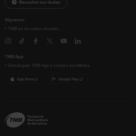
Resuelve tus dudas
Síguenos
TMB en las redes sociales
TMB App
Descárgate TMB App y compra tus billetes
App Store
Google Play