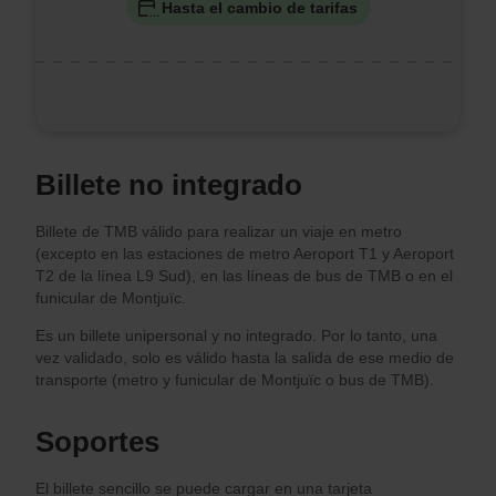
Hasta el cambio de tarifas
Billete no integrado
Billete de TMB válido para realizar un viaje en metro
(excepto en las estaciones de metro Aeroport T1 y Aeroport
T2 de la línea L9 Sud), en las líneas de bus de TMB o en el
funicular de Montjuïc.
Es un billete unipersonal y no integrado. Por lo tanto, una
vez validado, solo es válido hasta la salida de ese medio de
transporte (metro y funicular de Montjuïc o bus de TMB).
Soportes
El billete sencillo se puede cargar en una tarjeta