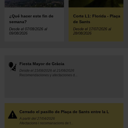
¿Qué hacer este fin de
Corte L1: Florida - Plaça
semana?
de Sants
Desde el 07/08/2026 al
Desde el 17/07/2026 al
09/08/2026
28/08/2026
Fiesta Mayor de Gràcia
Desde el 15/08/2026 al 21/08/2026
Recomendaciones y afectaciones d...
Cerrado el pasillo de Plaça de Sants entre la L
A partir del 27/04/2026
Afectacions i recomanacions de t...