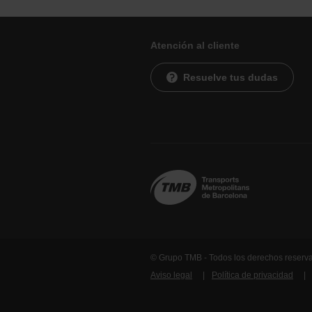
Atención al cliente
Resuelve tus dudas
© Grupo TMB - Todos los derechos reserv
Aviso legal
Política de privacidad