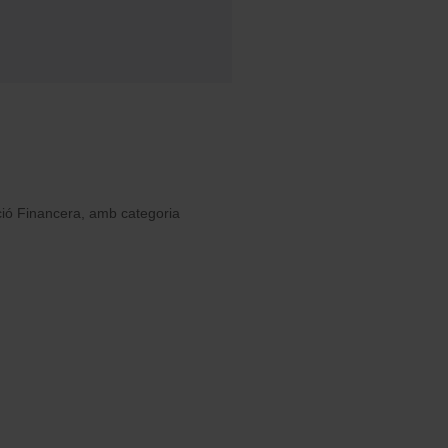
ació Financera, amb categoria