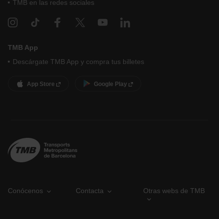
TMB en las redes sociales
TMB App
Descárgate TMB App y compra tus billetes
App Store
Google Play
Conócenos
Contacta
Otras webs de TMB