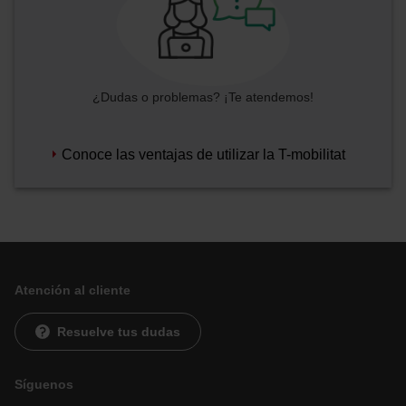
¿Dudas o problemas? ¡Te atendemos!
Conoce las ventajas de utilizar la T-mobilitat
Atención al cliente
Resuelve tus dudas
Síguenos