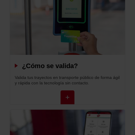
¿Cómo se valida?
Valida tus trayectos en transporte público de forma ágil
y rápida con la tecnología sin contacto.
+