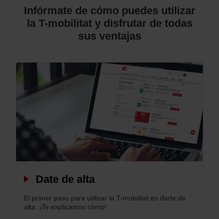
Infórmate de cómo puedes utilizar
la T-mobilitat y disfrutar de todas
sus ventajas
Date de alta
El primer paso para utilizar la T-mobilitat es darte de
alta. ¡Te explicamos cómo!