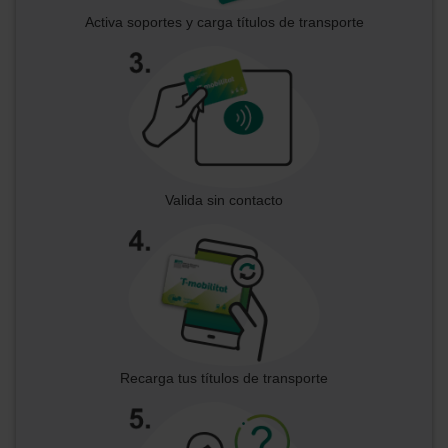
Activa soportes y carga títulos de transporte
Valida sin contacto
Recarga tus títulos de transporte