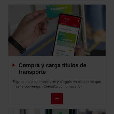
+
Compra y carga títulos de
transporte
Elige tu título de transporte y cárgalo en el soporte que
más te convenga. ¡Consulta cómo hacerlo!
+