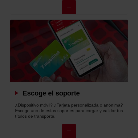
+
Escoge el soporte
¿Dispositivo móvil? ¿Tarjeta personalizada o anónima?
Escoge uno de estos soportes para cargar y validar tus
títulos de transporte.